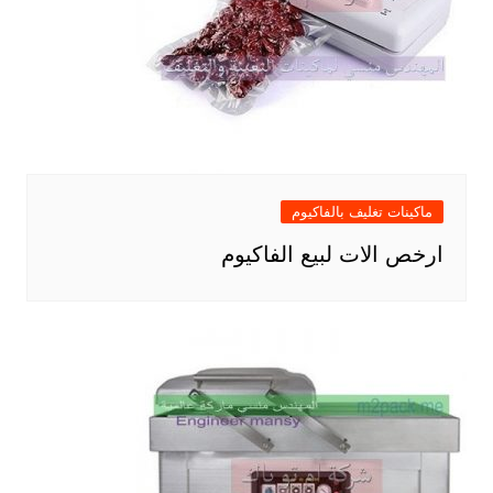
ماكينات تغليف بالفاكيوم
ارخص الات لبيع الفاكيوم