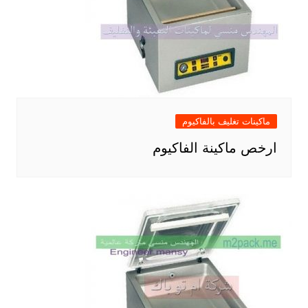
ماكينات تغليف بالفاكيوم
ارخص ماكينة الفاكيوم