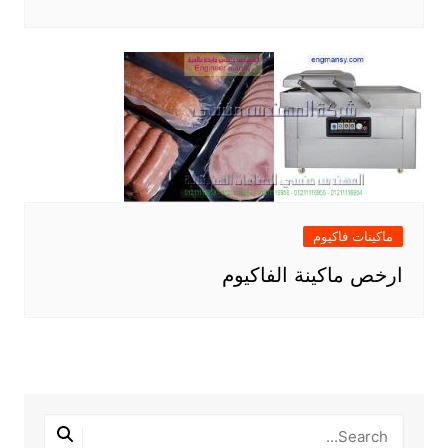
ماكينات فاكيوم
ارخص ماكينة الفاكيوم