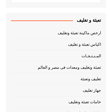
تعبئة و تغليف
ارخص ماكينة تعبئة وتغليف
اكياس تعبئة و تغليف
المـنـتـجـات
تعبئة وتغليف ومعدات فى مصر و العالم
تغليف وتعبئة
جهاز تغليف
خامات تعبئة وتغليف