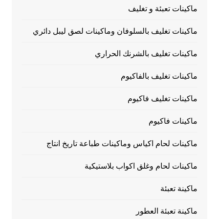
ماكينات تعبئة و تغليف
ماكينات تغليف بالسلوفان وماكينات لصق ليبل دائري
ماكينات تغليف بالشرنك الحراري
ماكينات تغليف بالفاكيوم
ماكينات تغليف فاكيوم
ماكينات فاكيوم
ماكينات لحام اكياس وماكينات طباعة تاريخ انتاج
ماكينات لحام وغلق اكواب بلاستيكية
ماكينة تعبئة
ماكينة تعبئة العطور