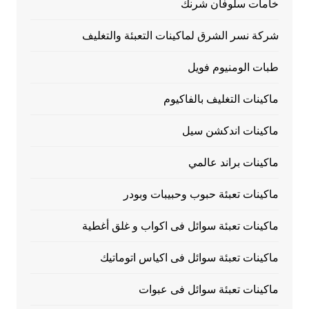
خامات سلوفان شرنك
شركة نسر الشرق لماكينات التعبئة والتغليف
طبات الومنيوم فويل
ماكينات التغليف بالفاكيوم
ماكينات اندكشن سيل
ماكينات براند عالمي
ماكينات تعبئة حبوب وحبيبات وبودر
ماكينات تعبئة سوائل فى اكواب و غلق أغطية
ماكينات تعبئة سوائل فى اكياس اتوماتيك
ماكينات تعبئة سوائل فى عبوات