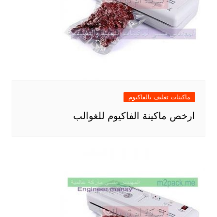
ماكينات تغليف بالفاكيوم
ارخص ماكينة الفاكيوم للغوالب