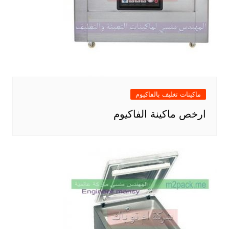
ماكينات تغليف بالفاكيوم
ارخص ماكينة الفاكيوم