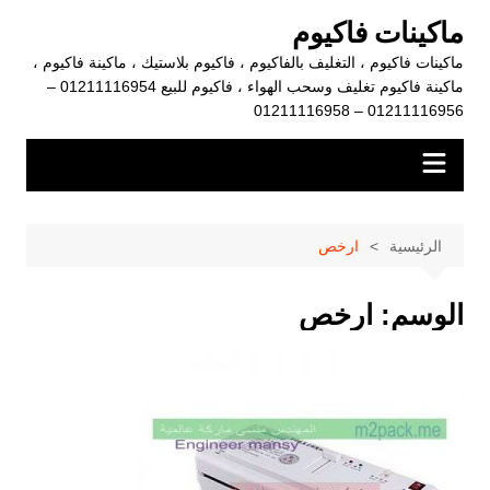
لتجاوز
ماكينات فاكيوم
لى
ماكينات فاكيوم ، التغليف بالفاكيوم ، فاكيوم بلاستيك ، ماكينة فاكيوم ،
لمحتوى
ماكينة فاكيوم تغليف وسحب الهواء ، فاكيوم للبيع 01211116954 –
01211116956 – 01211116958
الرئيسية
ارخص
الوسم:
ارخص