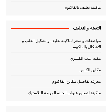
ماكينة تغليف بالفاكيوم
التعبئة والتغليف
مواصفات و سعر لماكينة تغليف و تشكيل العلب و
الأشكال بالفاكيوم
مكنه علب الكشري
مكاين الكبس
معرفة تفاصيل مكاين الفاكيوم
ماكينهً لتصنيع عبوات الجبنه المربعة البلاستيك