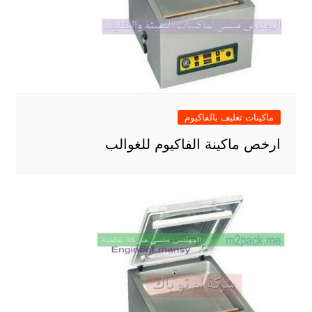
ماكينات تغليف بالفاكيوم
ارخص ماكينة الفاكيوم للغوالب