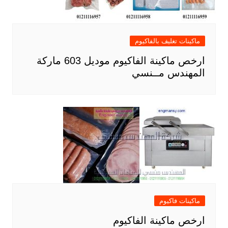
ماكينات تغليف بالفاكيوم
ارخص ماكينة الفاكيوم موديل 603 ماركة
المهندس مــنسي
ماكينات فاكيوم
ارخص ماكينة الفاكيوم