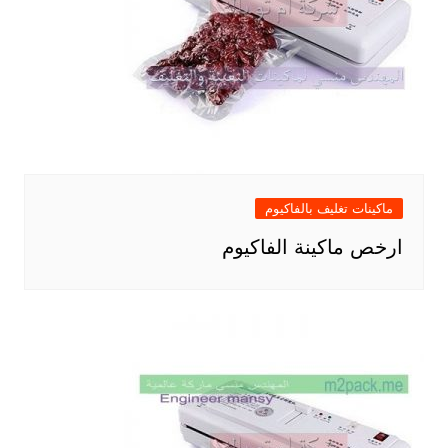
ماكينات تغليف بالفاكيوم
ارخص ماكينة الفاكيوم