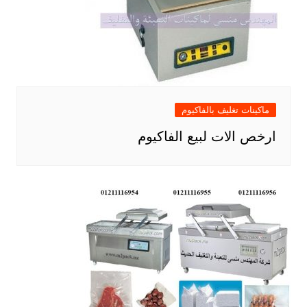
ماكينات تغليف بالفاكيوم
ارخص الات لبيع الفاكيوم