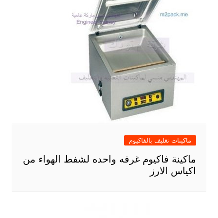
ماكينات تغليف بالفاكيوم
ماكينة فاكيوم غرفه واحده لشفط الهواء من
اكياس الارز