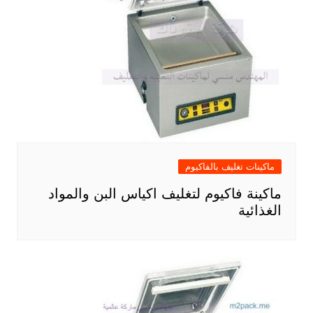
ماكينات تغليف بالفاكيوم
ماكينة فاكيوم لتغليف اكياس البن والمواد
الغذائية