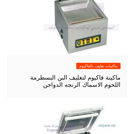
ماكينات تغليف بالفاكيوم
ماكينة فاكيوم لتغليف البن البسطرمة
اللحوم الاسماك الرنجه الدواجن