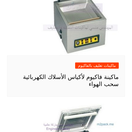
ماكينات تغليف بالفاكيوم
ماكينة فاكيوم لأكياس الأسلاك الكهربائية
سحب الهواء