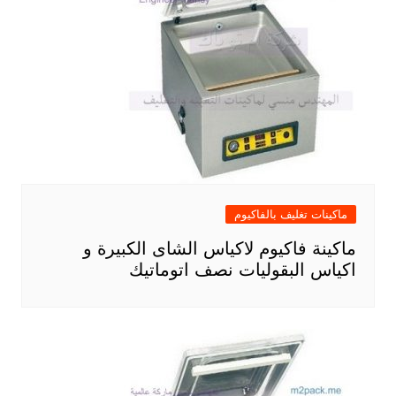
ماكينات تغليف بالفاكيوم
ماكينة فاكيوم لاكياس الشاى الكبيرة و
اكياس البقوليات نصف اتوماتيك