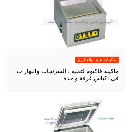
ماكينات تغليف بالفاكيوم
ماكينة فاكيوم لتغليف السرنجات والبهارات
فى اكياس غرفة واحدة