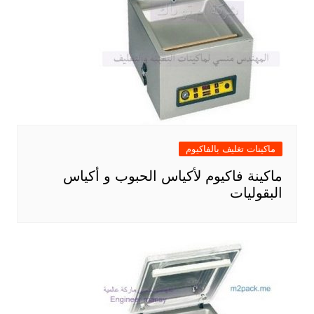
ماكينات تغليف بالفاكيوم
ماكينة فاكيوم لأكياس الحبوب و أكياس
البقوليات