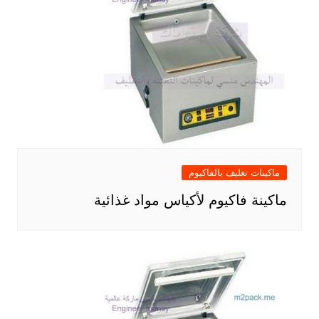
ماكينات تغليف بالفاكيوم
ماكينة فاكيوم لأكياس مواد غذائية