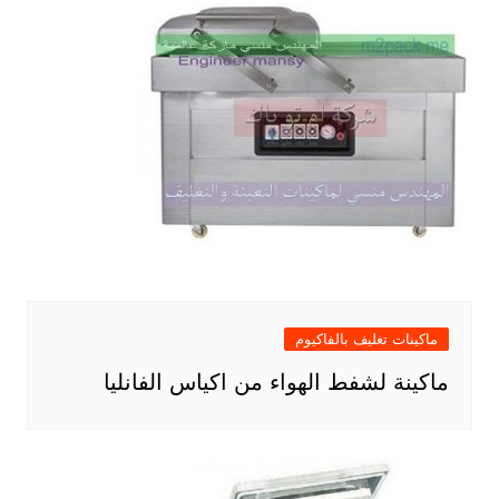
ماكينات تغليف بالفاكيوم
ماكينة لشفط الهواء من اكياس الفانليا