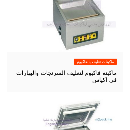
ماكينات تغليف بالفاكيوم
ماكينة فاكيوم لتغليف السرنجات والبهارات
فى اكياس