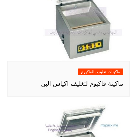
ماكينات تغليف بالفاكيوم
ماكينة فاكيوم لتغليف اكياس البن