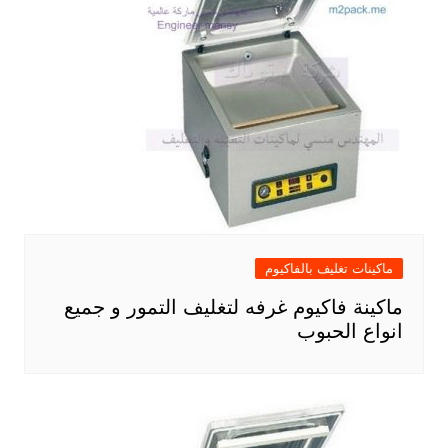
ماكينات تغليف بالفاكيوم
ماكينة فاكيوم غرفه لتغليف التمور و جميع
انواع الحبوب