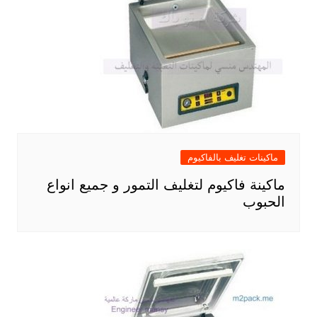
ماكينات تغليف بالفاكيوم
ماكينة فاكيوم لتغليف التمور و جميع انواع
الحبوب