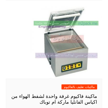
ماكينات تغليف بالفاكيوم
ماكينة فاكيوم غرفة واحدة لشفط الهواء من
اكياس الفانليا ماركة ام توباك