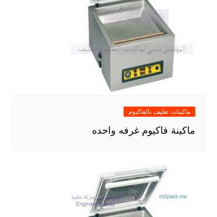
ماكينات تغليف بالفاكيوم
ماكينة فاكيوم غرفه واحده