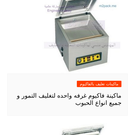
ماكينات تغليف بالفاكيوم
ماكينة فاكيوم غرفه واحده لتغليف التمور و
جميع انواع الحبوب