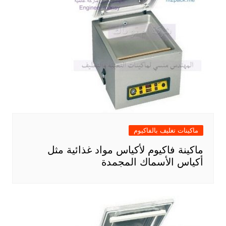
ماكينات تغليف بالفاكيوم
ماكينة فاكيوم لأكياس مواد غذائية مثل
أكياس الأسماك المجمدة