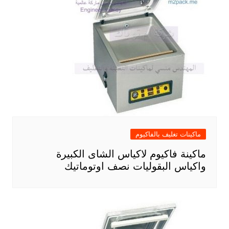
ماكينات تغليف بالفاكيوم
ماكينة فاكيوم لاكياس الشاى الكبيرة
واكياس البقوليات نصف اوتوماتيك