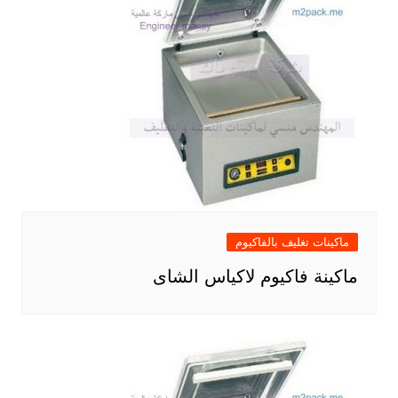
ماكينات تغليف بالفاكيوم
ماكينة فاكيوم لاكياس الشاى