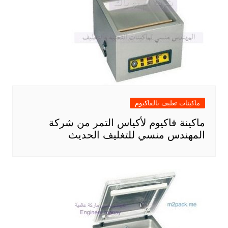
ماكينات تغليف بالفاكيوم
ماكينة فاكيوم لأكياس التمر من شركة
المهندس منسي للتغليف الحديث