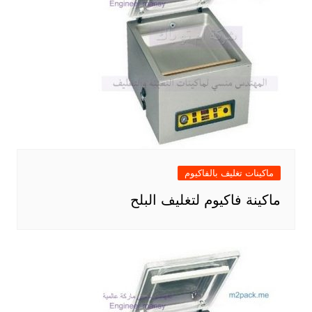
ماكينات تغليف بالفاكيوم
ماكينة فاكيوم لتغليف البلح