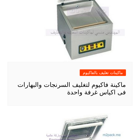
ماكينات تغليف بالفاكيوم
ماكينة فاكيوم لتغليف السرنجات والبهارات
فى اكياس غرفة واحدة