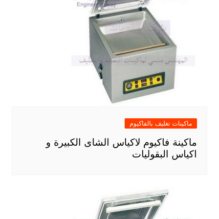
ماكينات تغليف بالفاكيوم
ماكينة فاكيوم لاكياس الشاى الكبيرة و
اكياس البقوليات