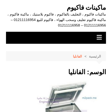
لتجاوز
ماكينات فاكيوم
لى
ماكينات فاكيوم ، التغليف بالفاكيوم ، فاكيوم بلاستيك ، ماكينة فاكيوم ،
لمحتوى
ماكينة فاكيوم تغليف وسحب الهواء ، فاكيوم للبيع 01211116954 –
01211116956 – 01211116958
الرئيسية
الفانليا
الوسم:
الفانليا