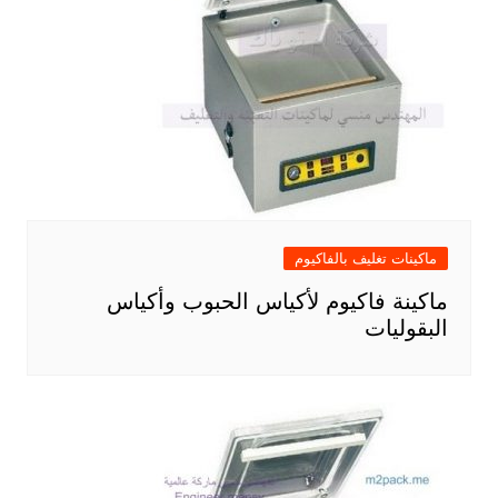
ماكينات تغليف بالفاكيوم
ماكينة فاكيوم لأكياس الحبوب وأكياس
البقوليات