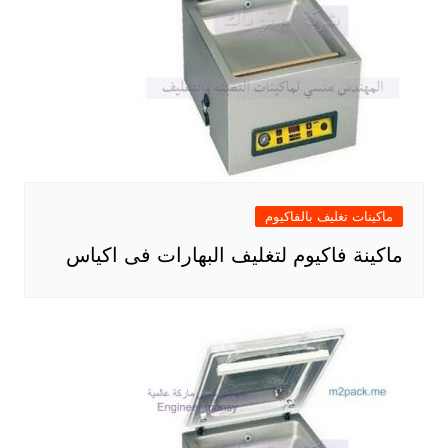
ماكينات تغليف بالفاكيوم
ماكينة فاكيوم لتغليف البهارات فى اكياس