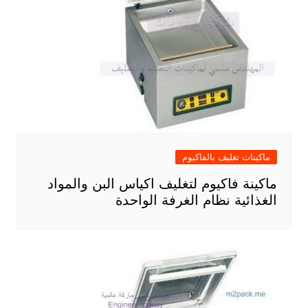
ماكينات تغليف بالفاكيوم
ماكينة فاكيوم لتغليف اكياس البن والمواد
الغذائية نظام الغرفة الواحدة