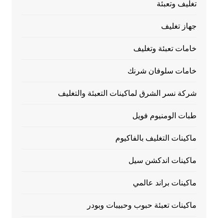
تغليف وتعبئة
جهاز تغليف
خامات تعبئة وتغليف
خامات سلوفان شرنك
شركة نسر الشرق لماكينات التعبئة والتغليف
طبات الومنيوم فويل
ماكينات التغليف بالفاكيوم
ماكينات اندكشن سيل
ماكينات براند عالمي
ماكينات تعبئة حبوب وحبيبات وبودر