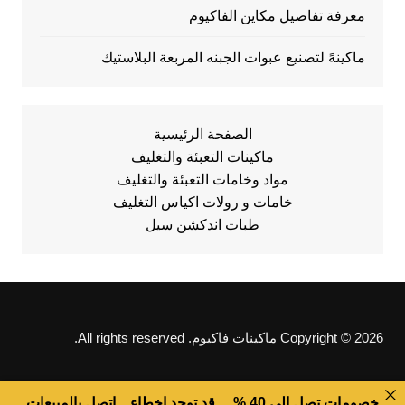
معرفة تفاصيل مكاين الفاكيوم
ماكينهً لتصنيع عبوات الجبنه المربعة البلاستيك
الصفحة الرئيسية
ماكينات التعبئة والتغليف
مواد وخامات التعبئة والتغليف
خامات و رولات اكياس التغليف
طبات اندكشن سيل
Copyright © 2026 ماكينات فاكيوم. All rights reserved.
خصومات تصل الى 40 % ... قد توجد اخطاء .. اتصل بالمبيعات