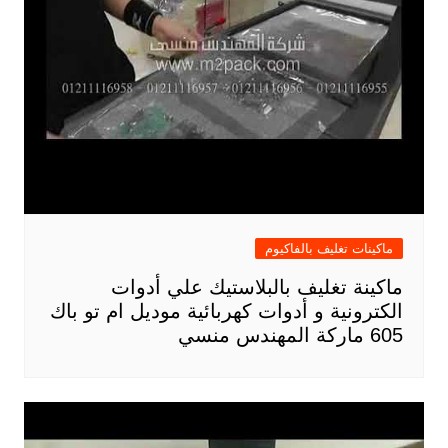
ماكينات تغليف بالفاكيوم
ماكينة تغليف بالبلاستيك علي أدوات
الكترونية و أدوات كهربائية موديل ام تو باك
605 ماركة المهندس منسي