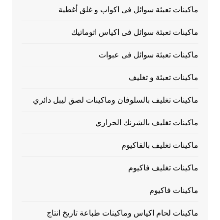
ماكينات تعبئة سوائل فى اكواب و غلق أغطية
ماكينات تعبئة سوائل فى اكياس اتوماتيك
ماكينات تعبئة سوائل فى عبوات
ماكينات تعبئة و تغليف
ماكينات تغليف بالسلوفان وماكينات لصق ليبل دائري
ماكينات تغليف بالشرنك الحراري
ماكينات تغليف بالفاكيوم
ماكينات تغليف فاكيوم
ماكينات فاكيوم
ماكينات لحام اكياس وماكينات طباعة تاريخ انتاج