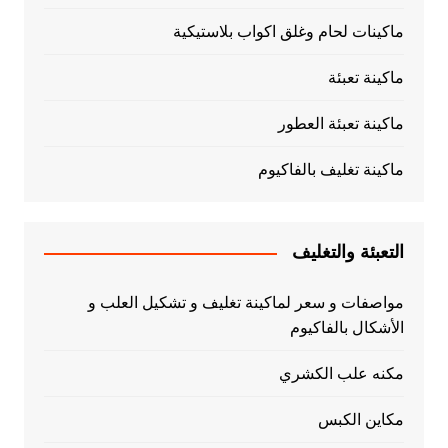
ماكينات لحام وغلق اكواب بلاستيكية
ماكينة تعبئة
ماكينة تعبئة العطور
ماكينة تغليف بالفاكيوم
التعبئة والتغليف
مواصفات و سعر لماكينة تغليف و تشكيل العلب و
الأشكال بالفاكيوم
مكنه علب الكشري
مكاين الكبس