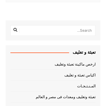
تعبئة و تغليف
ارخص ماكينة تعبئة وتغليف
اكياس تعبئة و تغليف
المـنـتـجـات
تعبئة وتغليف ومعدات فى مصر و العالم