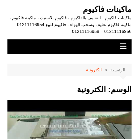
لتجاوز
ماكينات فاكيوم
لى
ماكينات فاكيوم ، التغليف بالفاكيوم ، فاكيوم بلاستيك ، ماكينة فاكيوم ،
لمحتوى
ماكينة فاكيوم تغليف وسحب الهواء ، فاكيوم للبيع 01211116954 –
01211116956 – 01211116958
الرئيسية
الكترونية
الوسم:
الكترونية