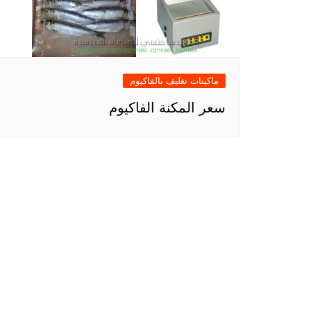
ماكينات تغليف بالفاكيوم
سعر المكنة الفاكيوم