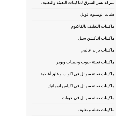
شركة نسر الشرق لماكينات التعبئة والتغليف
طبات الومنيوم فويل
ماكينات التغليف بالفاكيوم
ماكينات اندكشن سيل
ماكينات براند عالمي
ماكينات تعبئة حبوب وحبيبات وبودر
ماكينات تعبئة سوائل فى اكواب و غلق أغطية
ماكينات تعبئة سوائل فى اكياس اتوماتيك
ماكينات تعبئة سوائل فى عبوات
ماكينات تعبئة و تغليف