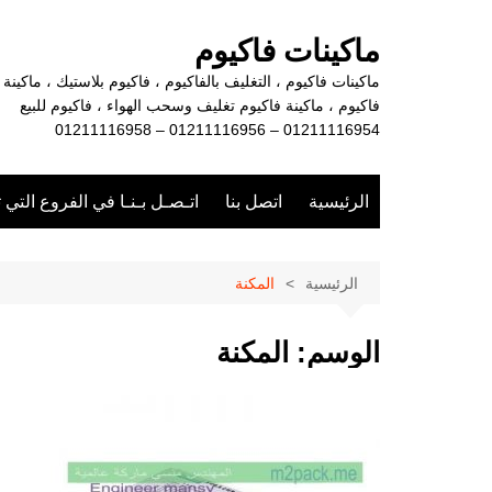
لتجاوز
لى
ماكينات فاكيوم
لمحتوى
ماكينات فاكيوم ، التغليف بالفاكيوم ، فاكيوم بلاستيك ، ماكينة
فاكيوم ، ماكينة فاكيوم تغليف وسحب الهواء ، فاكيوم للبيع
01211116954 – 01211116956 – 01211116958
الرئيسية
اتصل بنا
اتـصـل بـنـا في الفروع التي 
الرئيسية
المكنة
الوسم:
المكنة