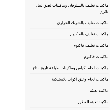
ماكينات تغليف بالسلوفان وماكينات لصق ليبل
دائري
ماكينات تغليف بالشرنك الحراري
ماكينات تغليف بالفاكيوم
ماكينات تغليف فاكيوم
ماكينات فاكيوم
ماكينات لحام اكياس وماكينات طباعة تاريخ انتاج
ماكينات لحام وغلق اكواب بلاستيكية
ماكينة تعبئة
ماكينة تعبئة العطور