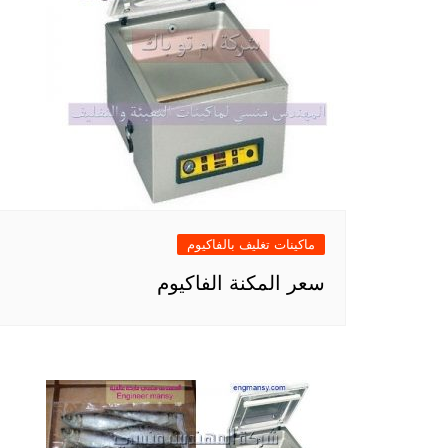
ماكينات تغليف بالفاكيوم
سعر المكنة الفاكيوم