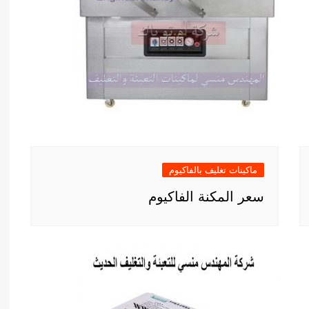
ماكينات تغليف بالفاكيوم
سعر المكنة الفاكيوم