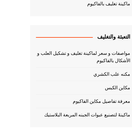
ماكينة تغليف بالفاكيوم
التعبئة والتغليف
مواصفات و سعر لماكينة تغليف و تشكيل العلب و
الأشكال بالفاكيوم
مكنه علب الكشري
مكاين الكبس
معرفة تفاصيل مكاين الفاكيوم
ماكينهً لتصنيع عبوات الجبنه المربعة البلاستيك