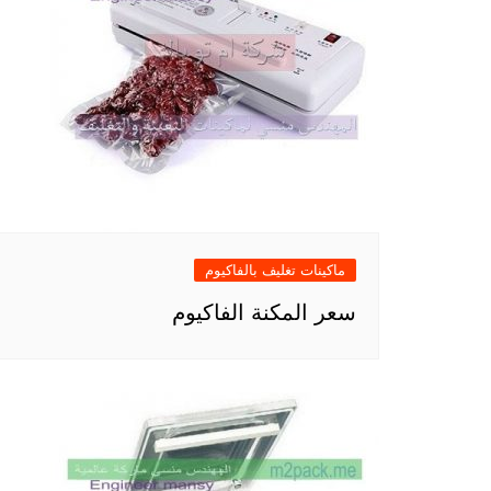
ماكينات تغليف بالفاكيوم
سعر المكنة الفاكيوم