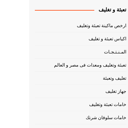
تعبئة و تغليف
ارخص ماكينة تعبئة وتغليف
اكياس تعبئة و تغليف
المـنـتـجـات
تعبئة وتغليف ومعدات فى مصر و العالم
تغليف وتعبئة
جهاز تغليف
خامات تعبئة وتغليف
خامات سلوفان شرنك