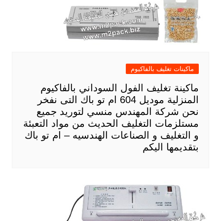
ماكينات تغليف بالفاكيوم
ماكينة تغليف الفول السوداني بالفاكيوم
المنزلية موديل 604 ام تو باك التى نفخر
نحن شركة المهندس منسي لتوريد جميع
مستلزمات التغليف الحديث من مواد التعبئة
و التغليف و الصناعات الهندسيه – ام تو باك
بتقديمها اليكم