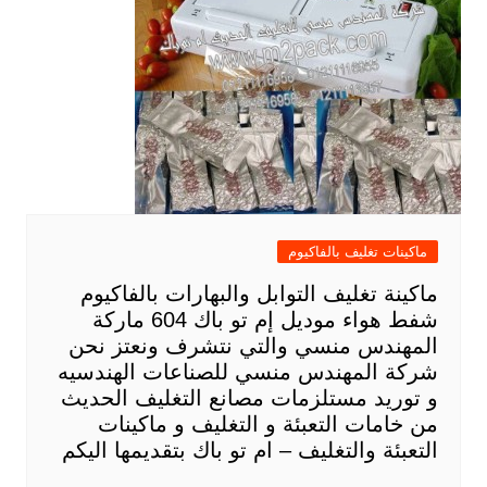
ماكينات تغليف بالفاكيوم
ماكينة تغليف التوابل والبهارات بالفاكيوم
شفط هواء موديل إم تو باك 604 ماركة
المهندس منسي والتي نتشرف ونعتز نحن
شركة المهندس منسي للصناعات الهندسيه
و توريد مستلزمات مصانع التغليف الحديث
من خامات التعبئة و التغليف و ماكينات
التعبئة والتغليف – ام تو باك بتقديمها اليكم