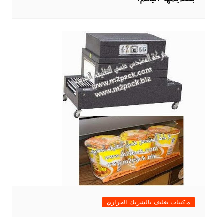
ماكينات تغليف بالشرنك الحراري