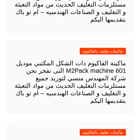
مستلزمات التغليف الحديث من مواد التعبئة
و التغليف و الصناعات الهندسيه – ام تو باك
بتقديمها اليكم
ماكينات تغليف بالفاكيوم
ماكينة الفاكيوم ذات الشكل المكتبي موديل
601 M2Pack machine التى نفخر نحن
شركة المهندس منسي لتوريد جميع
مستلزمات التغليف الحديث من مواد التعبئة
و التغليف و الصناعات الهندسيه – ام تو باك
بتقديمها اليكم
ماكينات تغليف بالفاكيوم