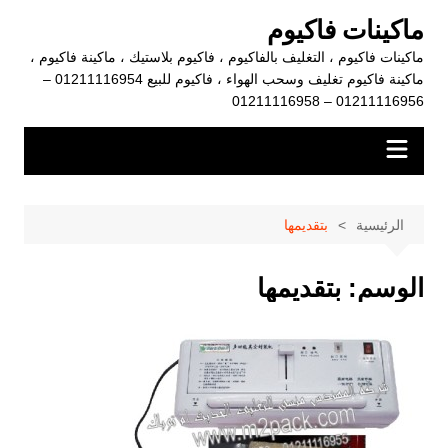
لتجاوز
ماكينات فاكيوم
لى
ماكينات فاكيوم ، التغليف بالفاكيوم ، فاكيوم بلاستيك ، ماكينة فاكيوم ،
لمحتوى
ماكينة فاكيوم تغليف وسحب الهواء ، فاكيوم للبيع 01211116954 –
01211116956 – 01211116958
الرئيسية
بتقديمها
الوسم:
بتقديمها