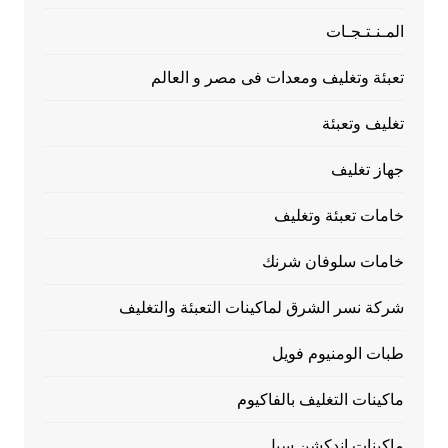
المـنـتـجـات
تعبئة وتغليف ومعدات فى مصر و العالم
تغليف وتعبئة
جهاز تغليف
خامات تعبئة وتغليف
خامات سلوفان شرنك
شركة نسر الشرق لماكينات التعبئة والتغليف
طبات الومنيوم فويل
ماكينات التغليف بالفاكيوم
ماكينات اندكشن سيل