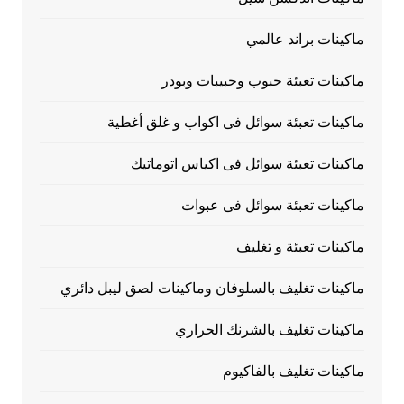
ماكينات براند عالمي
ماكينات تعبئة حبوب وحبيبات وبودر
ماكينات تعبئة سوائل فى اكواب و غلق أغطية
ماكينات تعبئة سوائل فى اكياس اتوماتيك
ماكينات تعبئة سوائل فى عبوات
ماكينات تعبئة و تغليف
ماكينات تغليف بالسلوفان وماكينات لصق ليبل دائري
ماكينات تغليف بالشرنك الحراري
ماكينات تغليف بالفاكيوم