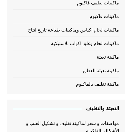
ماكينات تغليف فاكيوم
ماكينات فاكيوم
ماكينات لحام اكياس وماكينات طباعة تاريخ انتاج
ماكينات لحام وغلق اكواب بلاستيكية
ماكينة تعبئة
ماكينة تعبئة العطور
ماكينة تغليف بالفاكيوم
التعبئة والتغليف
مواصفات و سعر لماكينة تغليف و تشكيل العلب و
الأشكال بالفاكيوم