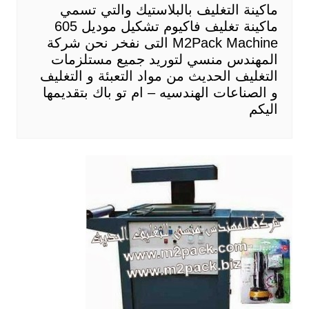
ماكينة التغليف بالبلاستيك والتي تسمي
ماكينة تغليف فاكيوم تشكيل موديل 605
M2Pack Machine التى نفخر نحن شركة
المهندس منسي لتوريد جميع مستلزمات
التغليف الحديث من مواد التعبئة و التغليف
و الصناعات الهندسيه – ام تو باك بتقديمها
اليكم