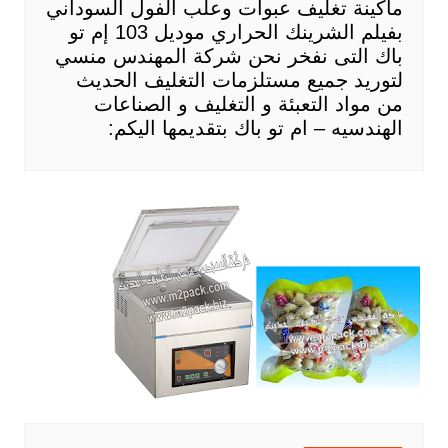
ماكينة تغليف عبوات وعلب الفول السوداني
بفيلم الشرينك الحراري موديل 103 إم تو
باك التى نفخر نحن شركة المهندس منسي
لتوريد جميع مستلزمات التغليف الحديث
من مواد التعبئة و التغليف و الصناعات
الهندسيه – ام تو باك بتقديمها اليكم: