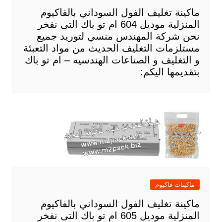
ماكينة تغليف الفول السوداني بالفاكيوم
المنزلية موديل 604 ام تو باك التى نفخر
نحن شركة المهندس منسي لتوريد جميع
مستلزمات التغليف الحديث من مواد التعبئة
و التغليف و الصناعات الهندسيه – ام تو باك
بتقديمها اليكم:
ماكينات فاكيوم
ماكينة تغليف الفول السوداني بالفاكيوم
المنزلية موديل 605 ام تو باك التى نفخر