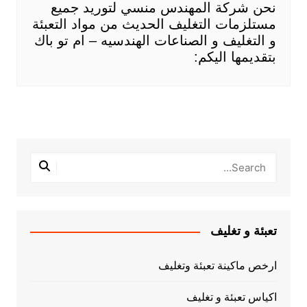
نحن شركة المهندس منسي لتوريد جميع
مستلزمات التغليف الحديث من مواد التعبئة
و التغليف و الصناعات الهندسيه – ام تو باك
بتقديمها اليكم:
تعبئة و تغليف
ارخص ماكينة تعبئة وتغليف
اكياس تعبئة و تغليف