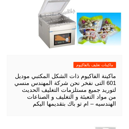
ماكينات تغليف بالفاكيوم
ماكينة الفاكيوم ذات الشكل المكتبي موديل
601 التى نفخر نحن شركة المهندس منسي
لتوريد جميع مستلزمات التغليف الحديث
من مواد التعبئة و التغليف و الصناعات
الهندسيه – ام تو باك بتقديمها اليكم