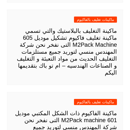
ماكينات تغليف بالفاكيوم
ماكينة التغليف بالبلاستيك والتي تسمي
ماكينة تغليف فاكيوم تشكيل موديل 605
M2Pack Machine التى نفخر نحن شركة
المهندس منسي لتوريد جميع مستلزمات
التغليف الحديث من مواد التعبئة و التغليف
و الصناعات الهندسيه – ام تو باك بتقديمها
اليكم
ماكينات تغليف بالفاكيوم
ماكينة الفاكيوم ذات الشكل المكتبي موديل
601 M2Pack machine التى نفخر نحن
شركة المهندس منسي لتوريد جميع