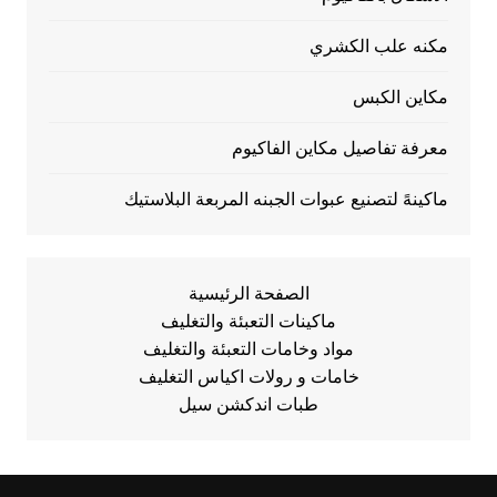
مكنه علب الكشري
مكاين الكبس
معرفة تفاصيل مكاين الفاكيوم
ماكينهً لتصنيع عبوات الجبنه المربعة البلاستيك
الصفحة الرئيسية
ماكينات التعبئة والتغليف
مواد وخامات التعبئة والتغليف
خامات و رولات اكياس التغليف
طبات اندكشن سيل