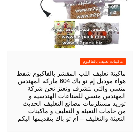
ماكينات تغليف بالفاكيوم
ماكينة تغليف اللب المقشر بالفاكيوم شفط
هواء موديل إم تو باك 604 ماركة المهندس
منسي والتي نتشرف ونعتز نحن شركة
المهندس منسي للصناعات الهندسيه و
توريد مستلزمات مصانع التغليف الحديث
من خامات التعبئة و التغليف و ماكينات
التعبئة والتغليف – ام تو باك بتقديمها اليكم