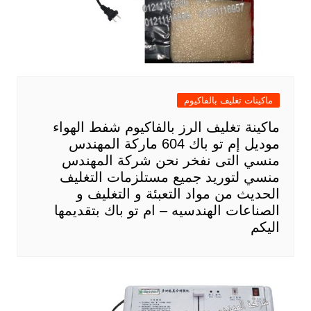
ماكينات تغليف بالفاكيوم
ماكينة تغليف الرز بالفاكيوم شفط الهواء
موديل إم تو باك 604 ماركة المهندس
منسي التى نفخر نحن شركة المهندس
منسي لتوريد جميع مستلزمات التغليف
الحديث من مواد التعبئة و التغليف و
الصناعات الهندسيه – ام تو باك بتقديمها
اليكم