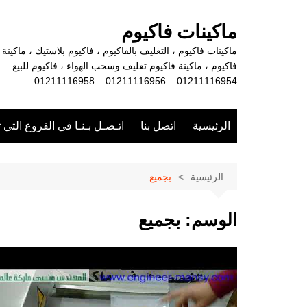
لتجاوز
لى
ماكينات فاكيوم
لمحتوى
ماكينات فاكيوم ، التغليف بالفاكيوم ، فاكيوم بلاستيك ، ماكينة
فاكيوم ، ماكينة فاكيوم تغليف وسحب الهواء ، فاكيوم للبيع
01211116954 – 01211116956 – 01211116958
الرئيسية
اتصل بنا
اتـصـل بـنـا في الفروع التي 
الرئيسية
بجميع
الوسم:
بجميع