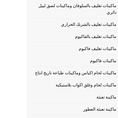
ماكينات تغليف بالسلوفان وماكينات لصق ليبل
دائري
ماكينات تغليف بالشرنك الحراري
ماكينات تغليف بالفاكيوم
ماكينات تغليف فاكيوم
ماكينات فاكيوم
ماكينات لحام اكياس وماكينات طباعة تاريخ انتاج
ماكينات لحام وغلق اكواب بلاستيكية
ماكينة تعبئة
ماكينة تعبئة العطور