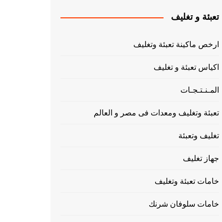
تعبئة و تغليف
ارخص ماكينة تعبئة وتغليف
اكياس تعبئة و تغليف
المـنـتـجـات
تعبئة وتغليف ومعدات فى مصر و العالم
تغليف وتعبئة
جهاز تغليف
خامات تعبئة وتغليف
خامات سلوفان شرنك