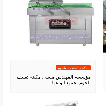
ماكينات تغليف بالفاكيوم
مؤسسه المهندس منسى مكينة تغليف
للحوم بجميع انواعها