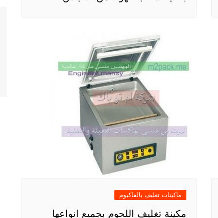
ماكينات تغليف بالفاكيوم
مكينة تغليف اللحوم بجميع انواعها