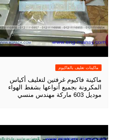
ماكينات تغليف بالفاكيوم
ماكينة فاكيوم غرفتين لتغليف أكياس
المكرونة بجميع أنواعها بشفط الهواء
موديل 603 ماركة مهندس منسي