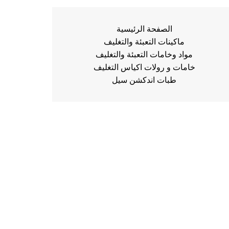
الصفحة الرئيسية
ماكينات التعبئة والتغليف
مواد وخامات التعبئة والتغليف
خامات و رولات اكياس التغليف
طبات اندكشن سيل