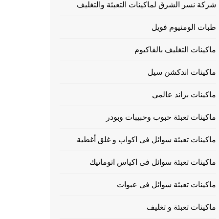
شركة نسر الشرق لماكينات التعبئة والتغليف
طبات الومنيوم فويل
ماكينات التغليف بالفاكيوم
ماكينات اندكشن سيل
ماكينات براند عالمي
ماكينات تعبئة حبوب وحبيبات وبودر
ماكينات تعبئة سوائل فى اكواب و غلق أغطية
ماكينات تعبئة سوائل فى اكياس اتوماتيك
ماكينات تعبئة سوائل فى عبوات
ماكينات تعبئة و تغليف