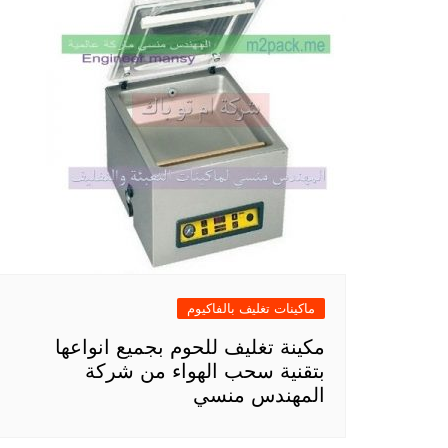
ماكينات تغليف بالفاكيوم
مكينة تغليف للحوم بجميع انواعها
بتقنية سحب الهواء من شركة
المهندس منسي