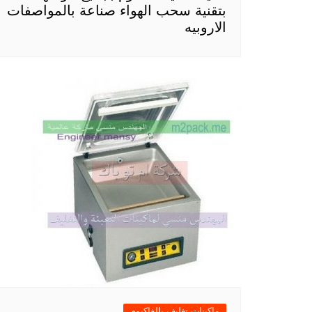
بتقنية سحب الهواء صناعة بالمواصفات
الاروبيه
ماكينات تغليف بالفاكيوم