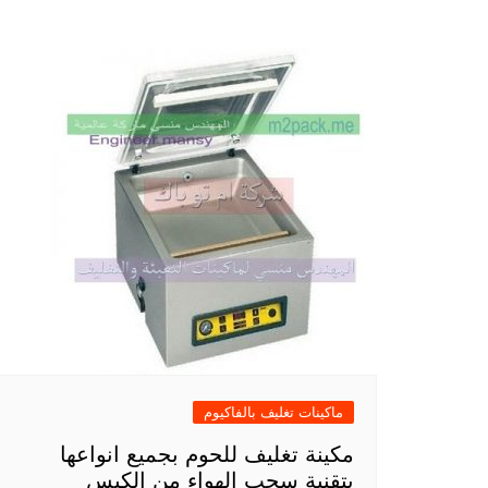
ماكينات تغليف بالفاكيوم
مكينة تغليف للحوم بجميع انواعها
بتقنية سحب الهواء من الكيس