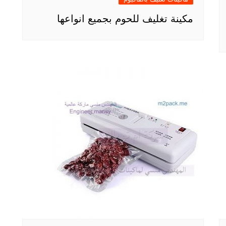
مكينة تغليف للحوم بجميع انواعها