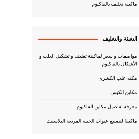
ماكينة تغليف بالفاكيوم
التعبئة والتغليف
مواصفات و سعر لماكينة تغليف و تشكيل العلب و
الأشكال بالفاكيوم
مكنه علب الكشري
مكاين الكبس
معرفة تفاصيل مكاين الفاكيوم
ماكينهً لتصنيع عبوات الجبنه المربعة البلاستيك