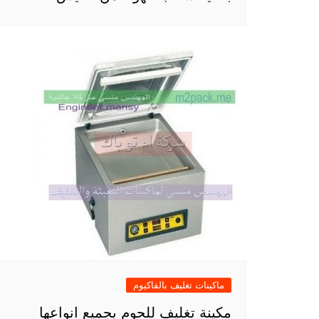
ماكينات تغليف بالفاكيوم
مكينة تغليف للحوم بجميع انواعها