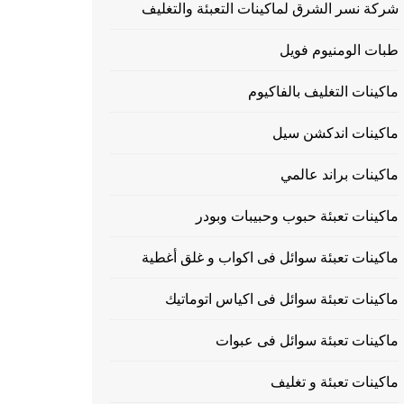
شركة نسر الشرق لماكينات التعبئة والتغليف
طبات الومنيوم فويل
ماكينات التغليف بالفاكيوم
ماكينات اندكشن سيل
ماكينات براند عالمي
ماكينات تعبئة حبوب وحبيبات وبودر
ماكينات تعبئة سوائل فى اكواب و غلق أغطية
ماكينات تعبئة سوائل فى اكياس اتوماتيك
ماكينات تعبئة سوائل فى عبوات
ماكينات تعبئة و تغليف