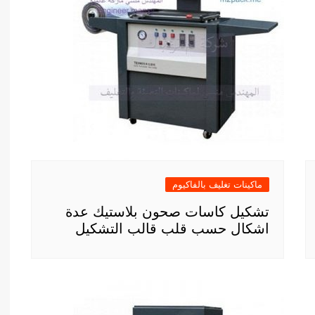
ماكينات تغليف بالفاكيوم
تشكيل كاسات صحون بلاستيك عدة
اشكال حسب قلب قالب التشكيل