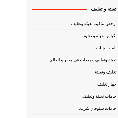
تعبئة و تغليف
ارخص ماكينة تعبئة وتغليف
اكياس تعبئة و تغليف
المـنـتـجـات
تعبئة وتغليف ومعدات فى مصر و العالم
تغليف وتعبئة
جهاز تغليف
خامات تعبئة وتغليف
خامات سلوفان شرنك