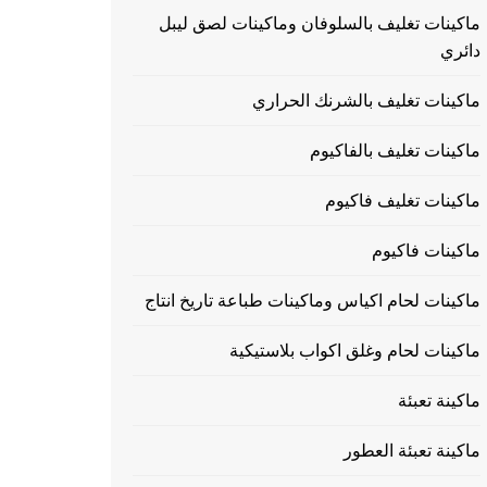
ماكينات تغليف بالسلوفان وماكينات لصق ليبل
دائري
ماكينات تغليف بالشرنك الحراري
ماكينات تغليف بالفاكيوم
ماكينات تغليف فاكيوم
ماكينات فاكيوم
ماكينات لحام اكياس وماكينات طباعة تاريخ انتاج
ماكينات لحام وغلق اكواب بلاستيكية
ماكينة تعبئة
ماكينة تعبئة العطور