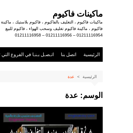
لتجاوز
لى
ماكينات فاكيوم
لمحتوى
ماكينات فاكيوم ، التغليف بالفاكيوم ، فاكيوم بلاستيك ، ماكينة
فاكيوم ، ماكينة فاكيوم تغليف وسحب الهواء ، فاكيوم للبيع
01211116954 – 01211116956 – 01211116958
الرئيسية
اتصل بنا
اتـصـل بـنـا في الفروع التي 
الرئيسية
عدة
الوسم:
عدة