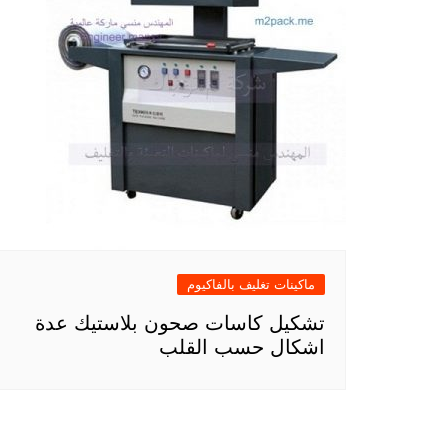
ماكينات تغليف بالفاكيوم
تشكيل كاسات صحون بلاستيك عدة
اشكال حسب القلب