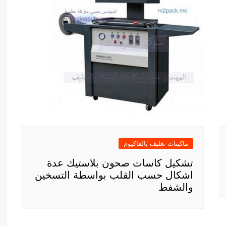
ماكينات تغليف بالفاكيوم
تشكيل كاسات صحون بلاستيك عدة
اشكال حسب القلب بواسطة التسخين
والشفط