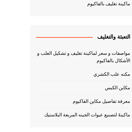
ماكينة تغليف بالفاكيوم
التعبئة والتغليف
مواصفات و سعر لماكينة تغليف و تشكيل العلب و
الأشكال بالفاكيوم
مكنه علب الكشري
مكاين الكبس
معرفة تفاصيل مكاين الفاكيوم
ماكينهً لتصنيع عبوات الجبنه المربعة البلاستيك