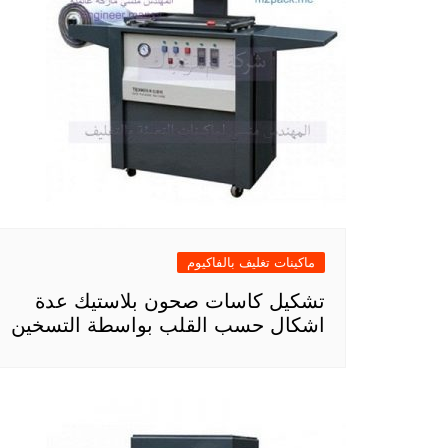
ماكينات تغليف بالفاكيوم
تشكيل كاسات صحون بلاستيك عدة
اشكال حسب القلب بواسطة التسخين