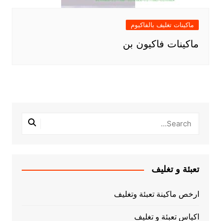
ماكينات تغليف بالفاكيوم
ماكينات فاكيون بن
تعبئة و تغليف
ارخص ماكينة تعبئة وتغليف
اكياس تعبئة و تغليف