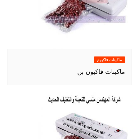
ماكينات فاكيوم
ماكينات فاكيون بن