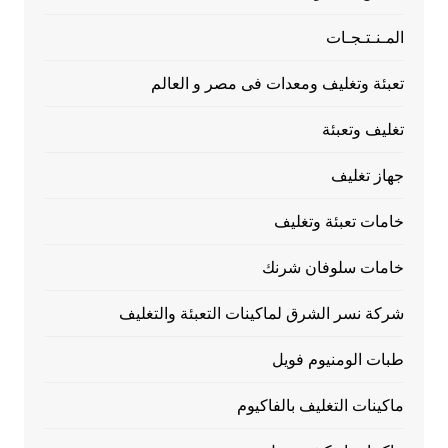
المـنـتـجـات
تعبئة وتغليف ومعدات فى مصر و العالم
تغليف وتعبئة
جهاز تغليف
خامات تعبئة وتغليف
خامات سلوفان شرنك
شركة نسر الشرق لماكينات التعبئة والتغليف
طبات الومنيوم فويل
ماكينات التغليف بالفاكيوم