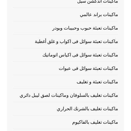
ماكينات اندكشن سيل
ماكينات براند عالمي
ماكينات تعبئة حبوب وحبيبات وبودر
ماكينات تعبئة سوائل فى اكواب و غلق أغطية
ماكينات تعبئة سوائل فى اكياس اتوماتيك
ماكينات تعبئة سوائل فى عبوات
ماكينات تعبئة و تغليف
ماكينات تغليف بالسلوفان وماكينات لصق ليبل دائري
ماكينات تغليف بالشرنك الحراري
ماكينات تغليف بالفاكيوم