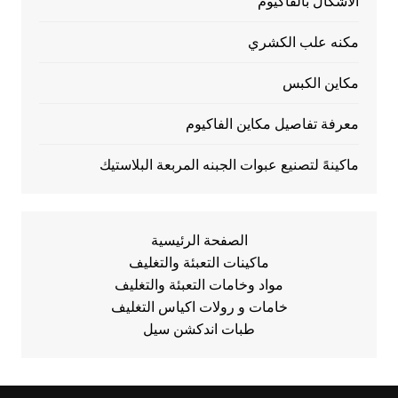
الأشكال بالفاكيوم
مكنه علب الكشري
مكاين الكبس
معرفة تفاصيل مكاين الفاكيوم
ماكينهً لتصنيع عبوات الجبنه المربعة البلاستيك
الصفحة الرئيسية
ماكينات التعبئة والتغليف
مواد وخامات التعبئة والتغليف
خامات و رولات اكياس التغليف
طبات اندكشن سيل