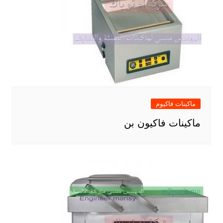
ماكينات فاكيوم
ماكينات فاكيون بن