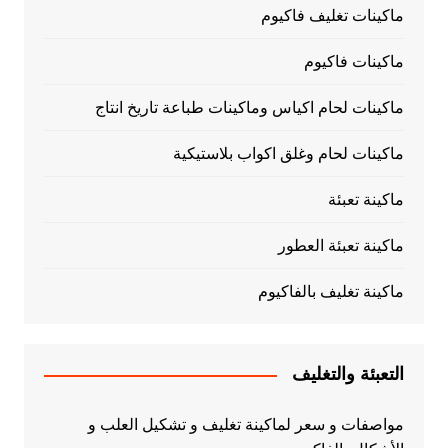
ماكينات تغليف فاكيوم
ماكينات فاكيوم
ماكينات لحام اكياس وماكينات طباعة تاريخ انتاج
ماكينات لحام وغلق اكواب بلاستيكية
ماكينة تعبئة
ماكينة تعبئة العطور
ماكينة تغليف بالفاكيوم
التعبئة والتغليف
مواصفات و سعر لماكينة تغليف و تشكيل العلب و