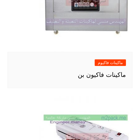
ماكينات فاكيوم
ماكينات فاكيون بن