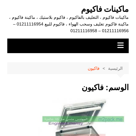
لتجاوز
ماكينات فاكيوم
لى
ماكينات فاكيوم ، التغليف بالفاكيوم ، فاكيوم بلاستيك ، ماكينة فاكيوم ،
لمحتوى
ماكينة فاكيوم تغليف وسحب الهواء ، فاكيوم للبيع 01211116954 –
01211116956 – 01211116958
الرئيسية
فاكيون
الوسم:
فاكيون