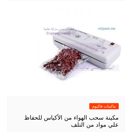
ماكينات فاكيوم
مكينة سحب الهواء من الأكياس للحفاظ
علي مواد من التلف