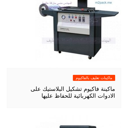
ماكينات تغليف بالفاكيوم
ماكينة فاكيوم تشكيل البلاستيك على
الادوات الكهربائية للحفاظ عليها