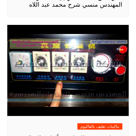
المهندس منسي شرح محمد عبد اللاه
ماكينات تغليف بالفاكيوم