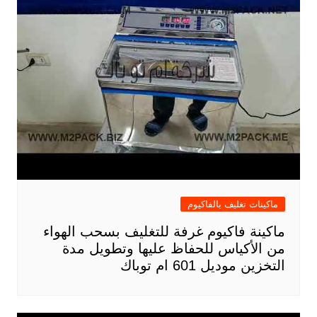
ماكينات تغليف بالفاكيوم
ماكينة فاكيوم غرفة للتغليف بسحب الهواء
من الأكياس للحفاظ عليها وتطويل مدة
التخزين موديل 601 ام توباك