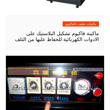
ماكينات تغليف بالفاكيوم
ماكينة فاكيوم تشكيل البلاستيك على
الادوات الكهربائية للحفاظ عليها من التلف