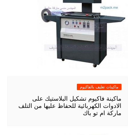
ماكينات تغليف بالفاكيوم
ماكينة فاكيوم تشكيل البلاستيك على
الادوات الكهربائية للحفاظ عليها من التلف
ماركة ام تو باك