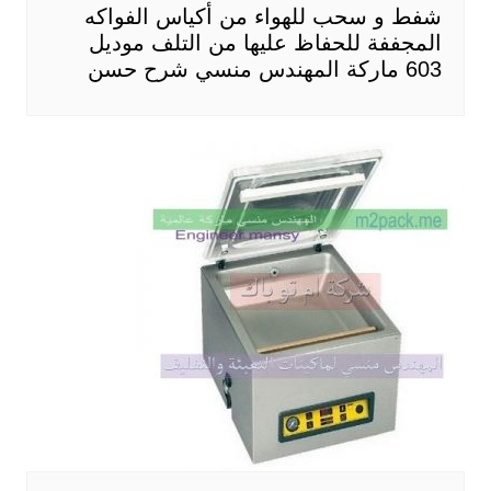
شفط و سحب للهواء من أكياس الفواكه
المجففة للحفاظ عليها من التلف موديل
603 ماركة المهندس منسي شرح حسن