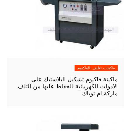
ماكينات تغليف بالفاكيوم
ماكينة فاكيوم تشكيل البلاستيك على
الادوات الكهربائية للحفاظ عليها من التلف
ماركة ام توباك