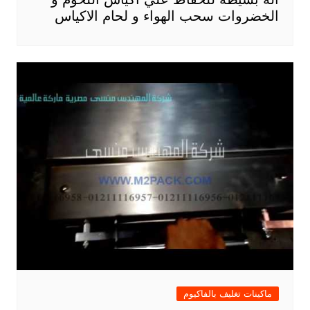
الخضروات سحب الهواء و لحام الاكياس
ماكينات تغليف بالفاكيوم