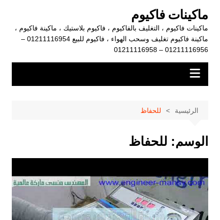
لتجاوز
ماكينات فاكيوم
لى
ماكينات فاكيوم ، التغليف بالفاكيوم ، فاكيوم بلاستيك ، ماكينة فاكيوم ،
لمحتوى
ماكينة فاكيوم تغليف وسحب الهواء ، فاكيوم للبيع 01211116954 –
01211116956 – 01211116958
الرئيسية
للحفاظ
الوسم:
للحفاظ