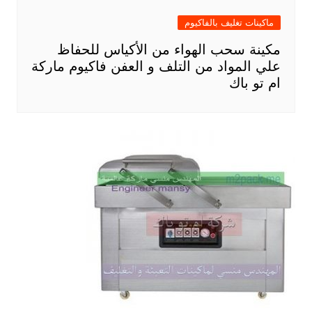
ماكينات تغليف بالفاكيوم
مكينة سحب الهواء من الأكياس للحفاظ
علي المواد من التلف و العفن فاكيوم ماركة
ام تو باك