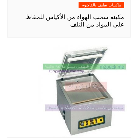
ماكينات تغليف بالفاكيوم
مكينة سحب الهواء من الأكياس للحفاظ
علي المواد من التلف