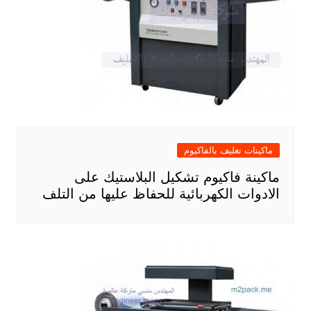
ماكينات تغليف بالفاكيوم
ماكينة فاكيوم تشكيل البلاستيك على
الادوات الكهربائية للحفاظ عليها من التلف