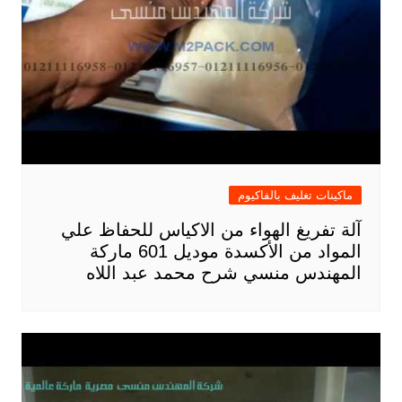
ماكينات تغليف بالفاكيوم
آلة تفريغ الهواء من الاكياس للحفاظ علي
المواد من الأكسدة موديل 601 ماركة
المهندس منسي شرح محمد عبد اللاه