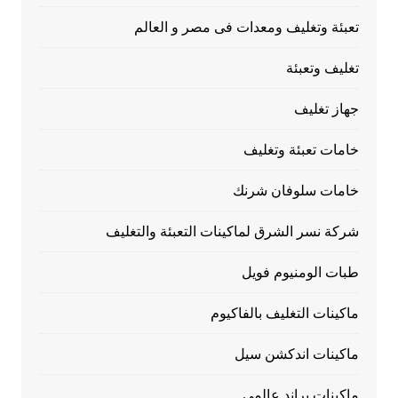
تعبئة وتغليف ومعدات فى مصر و العالم
تغليف وتعبئة
جهاز تغليف
خامات تعبئة وتغليف
خامات سلوفان شرنك
شركة نسر الشرق لماكينات التعبئة والتغليف
طبات الومنيوم فويل
ماكينات التغليف بالفاكيوم
ماكينات اندكشن سيل
ماكينات براند عالمي