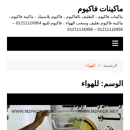
لتجاوز
ماكينات فاكيوم
لى
ماكينات فاكيوم ، التغليف بالفاكيوم ، فاكيوم بلاستيك ، ماكينة فاكيوم ،
لمحتوى
ماكينة فاكيوم تغليف وسحب الهواء ، فاكيوم للبيع 01211116954 –
01211116956 – 01211116958
الرئيسية
للهواء
الوسم:
للهواء