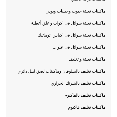
ماكينات تعبئة حبوب وحبيبات وبودر
ماكينات تعبئة سوائل فى اكواب و غلق أغطية
ماكينات تعبئة سوائل فى اكياس اتوماتيك
ماكينات تعبئة سوائل فى عبوات
ماكينات تعبئة و تغليف
ماكينات تغليف بالسلوفان وماكينات لصق ليبل دائري
ماكينات تغليف بالشرنك الحراري
ماكينات تغليف بالفاكيوم
ماكينات تغليف فاكيوم