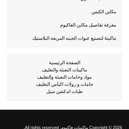
مكاين الكبس
معرفة تفاصيل مكاين الفاكيوم
ماكينهً لتصنيع عبوات الجبنه المربعة البلاستيك
الصفحة الرئيسية
ماكينات التعبئة والتغليف
مواد وخامات التعبئة والتغليف
خامات و رولات اكياس التغليف
طبات اندكشن سيل
Copyright © 2026 ماكينات فاكيوم. All rights reserved.