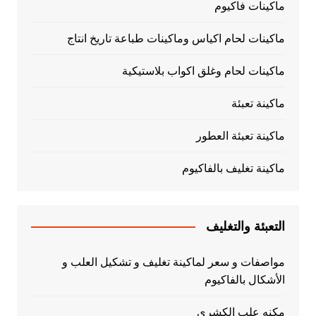
ماكينات فاكيوم
ماكينات لحام اكياس وماكينات طباعة تاريخ انتاج
ماكينات لحام وغلق اكواب بلاستيكية
ماكينة تعبئة
ماكينة تعبئة العطور
ماكينة تغليف بالفاكيوم
التعبئة والتغليف
مواصفات و سعر لماكينة تغليف و تشكيل العلب و
الأشكال بالفاكيوم
مكنه علب الكشري