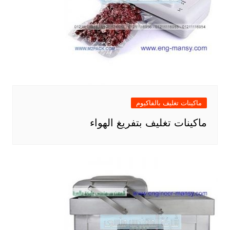
ماكينات تغليف بالفاكيوم
ماكينات تغليف بتفريغ الهواء