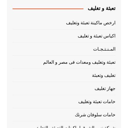
تعبئة و تغليف
ارخص ماكينة تعبئة وتغليف
اكياس تعبئة و تغليف
المـنـتـجـات
تعبئة وتغليف ومعدات فى مصر و العالم
تغليف وتعبئة
جهاز تغليف
خامات تعبئة وتغليف
خامات سلوفان شرنك
شركة نسر الشرق لماكينات التعبئة والتغليف