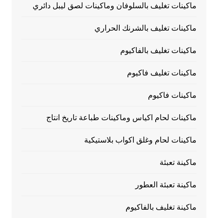
ماكينات تغليف بالسلوفان وماكينات لصق ليبل دائري
ماكينات تغليف بالشرنك الحراري
ماكينات تغليف بالفاكيوم
ماكينات تغليف فاكيوم
ماكينات فاكيوم
ماكينات لحام اكياس وماكينات طباعة تاريخ انتاج
ماكينات لحام وغلق اكواب بلاستيكية
ماكينة تعبئة
ماكينة تعبئة العطور
ماكينة تغليف بالفاكيوم