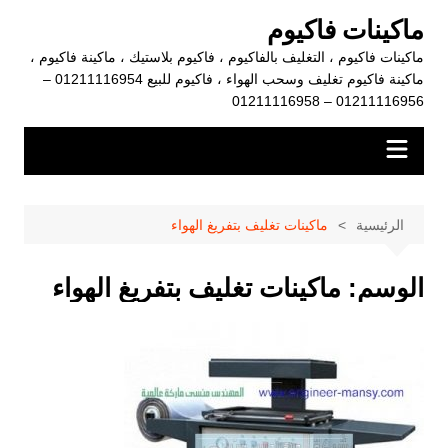
لتجاوز
ماكينات فاكيوم
لى
ماكينات فاكيوم ، التغليف بالفاكيوم ، فاكيوم بلاستيك ، ماكينة فاكيوم ،
لمحتوى
ماكينة فاكيوم تغليف وسحب الهواء ، فاكيوم للبيع 01211116954 –
01211116956 – 01211116958
الرئيسية
ماكينات تغليف بتفريغ الهواء
الوسم:
ماكينات تغليف بتفريغ الهواء