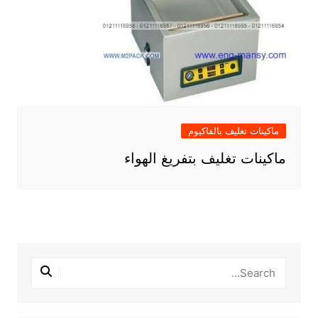
ماكينات تغليف بالفاكيوم
ماكينات تغليف بتفريغ الهواء