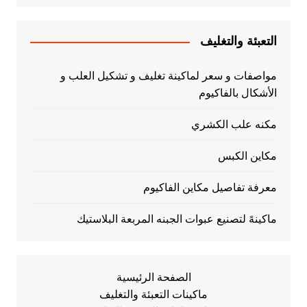
التعبئة والتغليف
مواصفات و سعر لماكينة تغليف و تشكيل العلب و
الأشكال بالفاكيوم
مكنه علب الكشري
مكاين الكبس
معرفة تفاصيل مكاين الفاكيوم
ماكينهً لتصنيع عبوات الجبنه المربعة البلاستيك
الصفحة الرئيسية
ماكينات التعبئة والتغليف