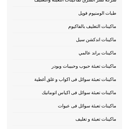
طبات الومنيوم فويل
ماكينات التغليف بالفاكيوم
ماكينات اندكشن سيل
ماكينات براند عالمي
ماكينات تعبئة حبوب وحبيبات وبودر
ماكينات تعبئة سوائل فى اكواب و غلق أغطية
ماكينات تعبئة سوائل فى اكياس اتوماتيك
ماكينات تعبئة سوائل فى عبوات
ماكينات تعبئة و تغليف