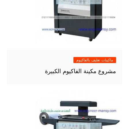
ماكينات تغليف بالفاكيوم
مشروع مكينة الفاكيوم الكبيرة