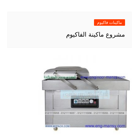
ماكينات فاكيوم
مشروع ماكينة الفاكيوم