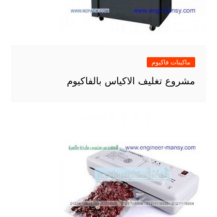
ماكينات فاكيوم
مشروع تغليف الاكياس بالفاكيوم