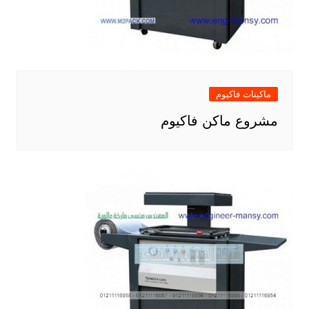
ماكينات فاكيوم
مشروع ماكن فاكيوم