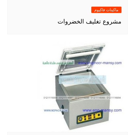
ماكينات فاكيوم
مشروع تغليف الخضروات