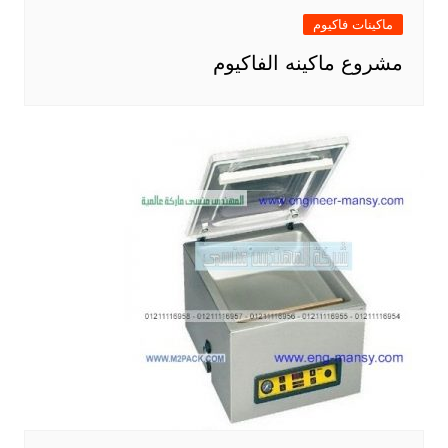
ماكينات فاكيوم
مشروع ماكينه الفاكيوم