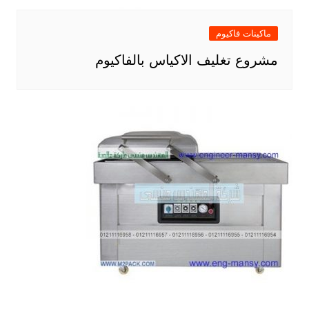
ماكينات فاكيوم
مشروع تغليف الاكياس بالفاكيوم