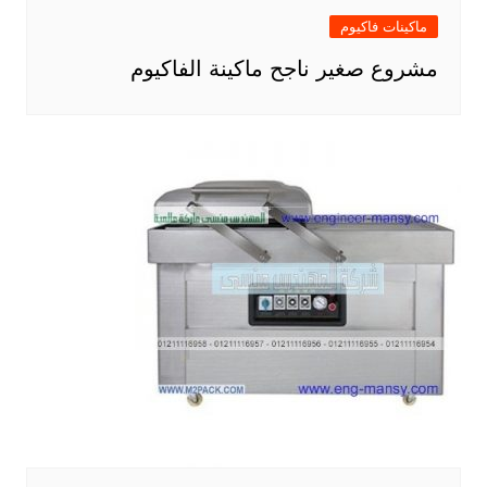
ماكينات فاكيوم
مشروع صغير ناجح ماكينة الفاكيوم