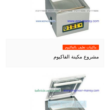
ماكينات تغليف بالفاكيوم
مشروع مكينة الفاكيوم