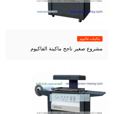
ماكينات فاكيوم
مشروع صغير ناجح ماكينة الفاكيوم