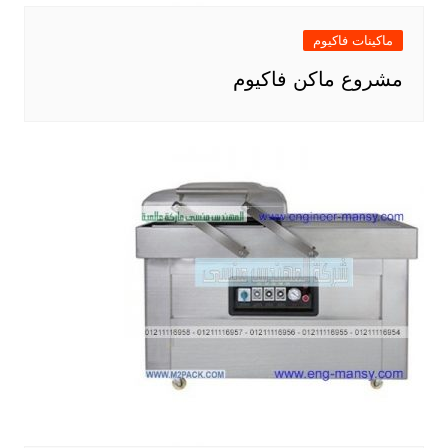
ماكينات فاكيوم
مشروع ماكن فاكيوم