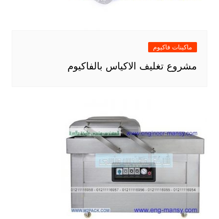
ماكينات فاكيوم
مشروع تغليف الاكياس بالفاكيوم