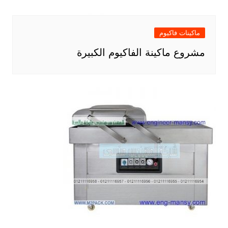
ماكينات فاكيوم
مشروع ماكينة الفاكيوم الكبيرة