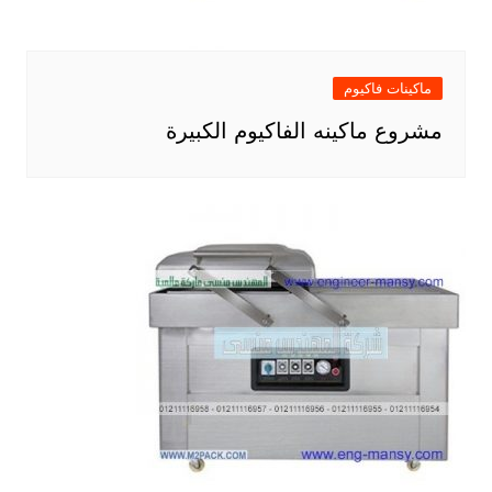
ماكينات فاكيوم
مشروع ماكينه الفاكيوم الكبيرة