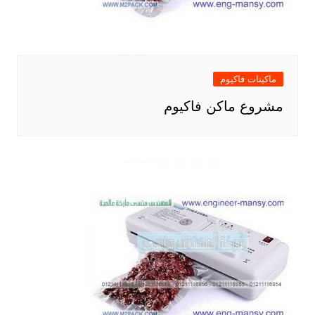
ماكينات فاكيوم
مشروع ماكن فاكيوم