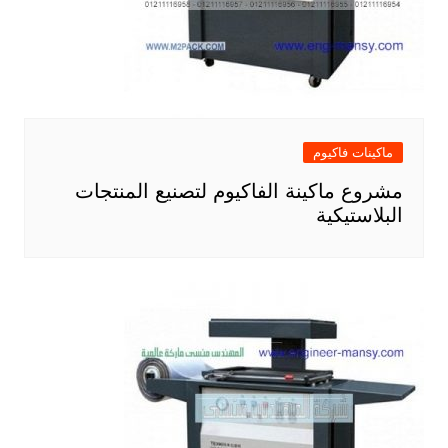
ماكينات فاكيوم
مشروع ماكينة الفاكيوم لتصنيع المنتجات
البلاستيكية