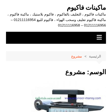
لتجاوز
ماكينات فاكيوم
لى
ماكينات فاكيوم ، التغليف بالفاكيوم ، فاكيوم بلاستيك ، ماكينة فاكيوم ،
لمحتوى
ماكينة فاكيوم تغليف وسحب الهواء ، فاكيوم للبيع 01211116954 –
01211116956 – 01211116958
الرئيسية
مشروع
الوسم:
مشروع