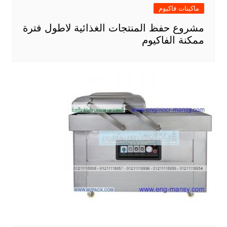
ماكينات فاكيوم
مشروع حفظ المنتجات الغذائية لاطول فترة
ممكنة الفاكيوم