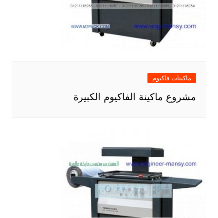
ماكينات فاكيوم
مشروع ماكينة الفاكيوم الكبيرة