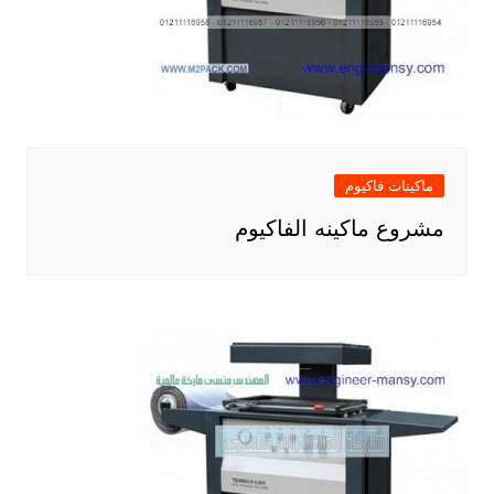
ماكينات فاكيوم
مشروع ماكينه الفاكيوم