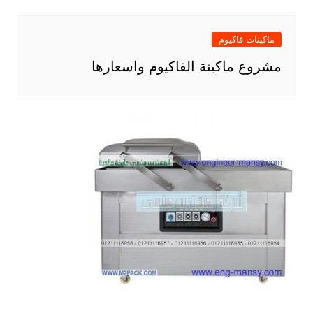
ماكينات فاكيوم
مشروع ماكينة الفاكيوم واسعارها