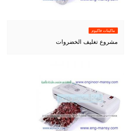
ماكينات فاكيوم
مشروع تغليف الخضروات