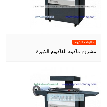
ماكينات فاكيوم
مشروع ماكينه الفاكيوم الكبيرة