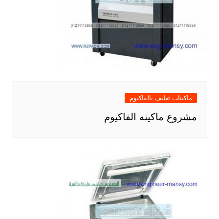
ماكينات تغليف بالفاكيوم
مشروع ماكينه الفاكيوم