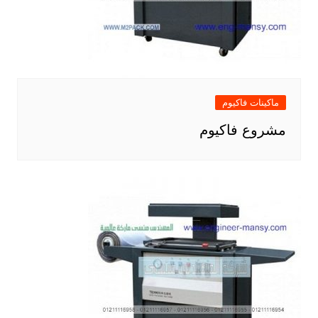
ماكينات فاكيوم
مشروع فاكيوم