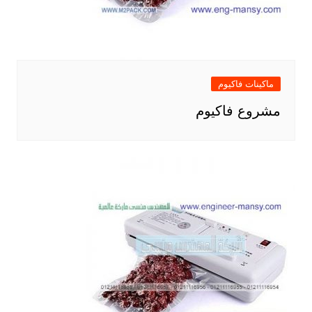
ماكينات فاكيوم
مشروع فاكيوم