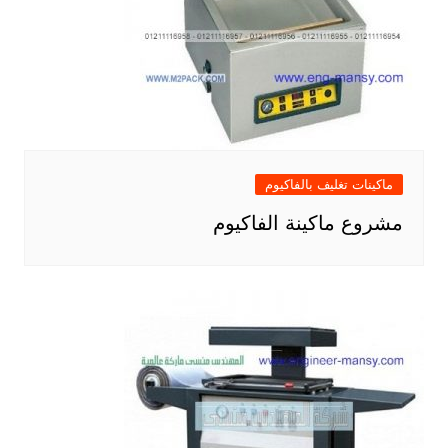
ماكينات تغليف بالفاكيوم
مشروع ماكينة الفاكيوم