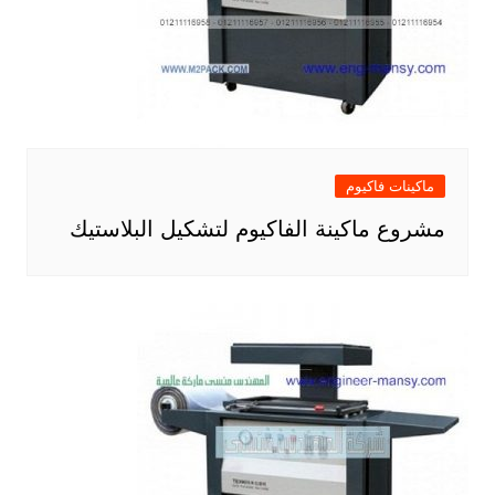
ماكينات فاكيوم
مشروع ماكينة الفاكيوم لتشكيل البلاستيك