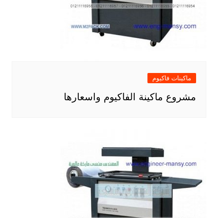
ماكينات فاكيوم
مشروع ماكينة الفاكيوم واسعارها