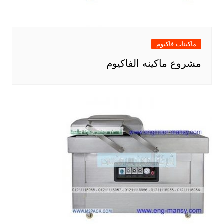
ماكينات فاكيوم
مشروع ماكينه الفاكيوم