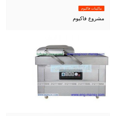
ماكينات فاكيوم
مشروع فاكيوم