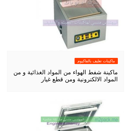
ماكينات تغليف بالفاكيوم
ماكينة شفط الهواء من المواد الغذائية و من
المواد الالكترونية ومن قطع غيار