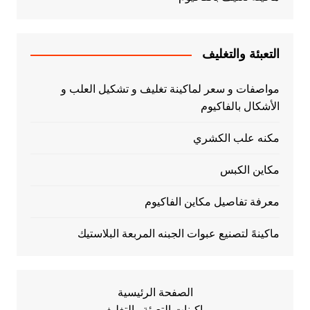
التعبئة والتغليف
مواصفات و سعر لماكينة تغليف و تشكيل العلب و
الأشكال بالفاكيوم
مكنه علب الكشري
مكاين الكبس
معرفة تفاصيل مكاين الفاكيوم
ماكينهً لتصنيع عبوات الجبنه المربعة البلاستيك
الصفحة الرئيسية
ماكينات التعبئة والتغليف