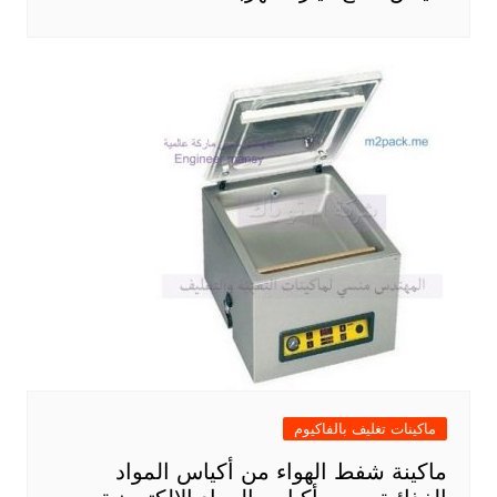
ماكينات تغليف بالفاكيوم
ماكينة شفط الهواء من أكياس المواد