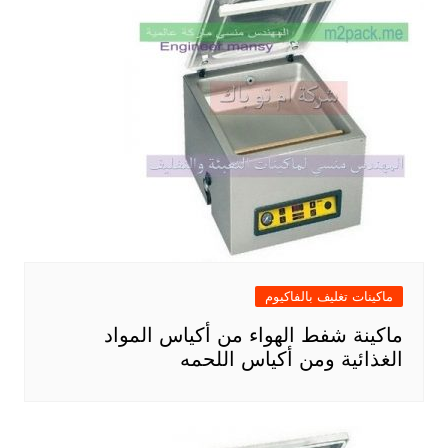
ماكينات تغليف بالفاكيوم
ماكينة شفط الهواء من أكياس المواد
الغذائية ومن أكياس اللحمه