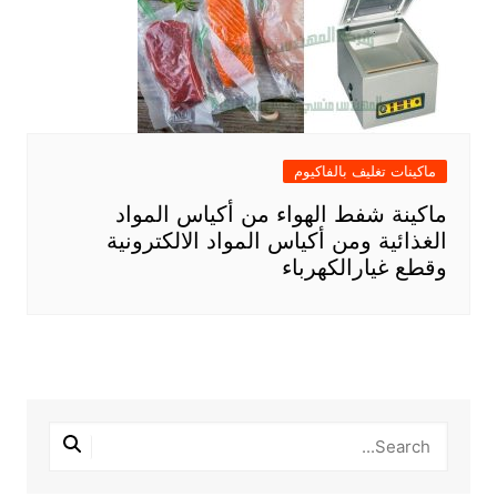
ماكينات تغليف بالفاكيوم
ماكينة شفط الهواء من أكياس المواد
الغذائية ومن أكياس المواد الالكترونية
وقطع غيارالكهرباء