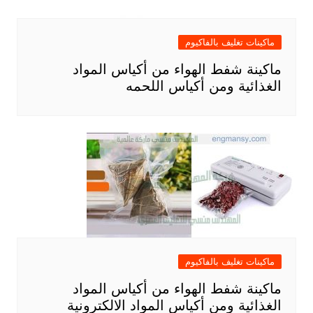
ماكينات تغليف بالفاكيوم
ماكينة شفط الهواء من أكياس المواد
الغذائية ومن أكياس اللحمه
ماكينات تغليف بالفاكيوم
ماكينة شفط الهواء من أكياس المواد
الغذائية ومن أكياس المواد الالكترونية