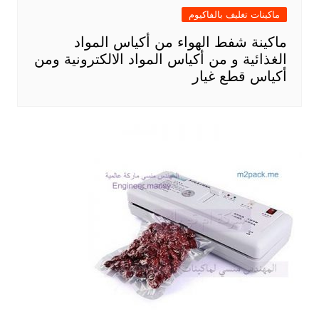
ماكينات تغليف بالفاكيوم
ماكينة شفط الهواء من أكياس المواد
الغذائية و من أكياس المواد الالكترونية ومن
أكياس قطع غيار