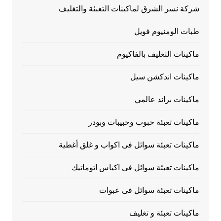
شركة نسر الشرق لماكينات التعبئة والتغليف
طبات الومنيوم فويل
ماكينات التغليف بالفاكيوم
ماكينات اندكشن سيل
ماكينات براند عالمي
ماكينات تعبئة حبوب وحبيبات وبودر
ماكينات تعبئة سوائل فى اكواب و غلق أغطية
ماكينات تعبئة سوائل فى اكياس اتوماتيك
ماكينات تعبئة سوائل فى عبوات
ماكينات تعبئة و تغليف