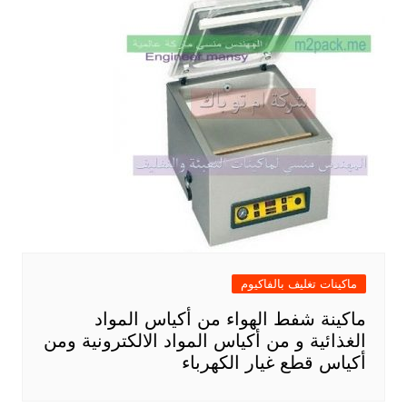
ماكينات تغليف بالفاكيوم
ماكينة شفط الهواء من أكياس المواد
الغذائية و من أكياس المواد الالكترونية ومن
أكياس قطع غيار الكهرباء