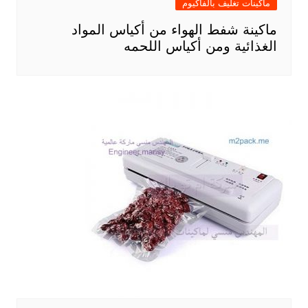
ماكينات تغليف بالفاكيوم
ماكينة شفط الهواء من أكياس المواد
الغذائية ومن أكياس اللحمه