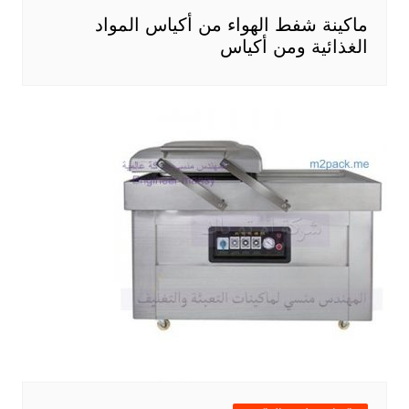
ماكينة شفط الهواء من أكياس المواد
الغذائية ومن أكياس