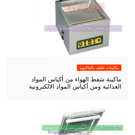
ماكينات تغليف بالفاكيوم
ماكينة شفط الهواء من أكياس المواد
الغذائية ومن أكياس المواد الالكترونية