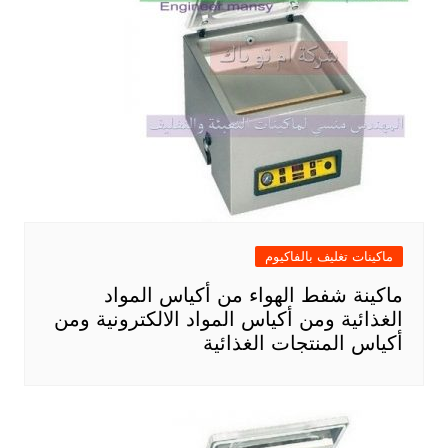
ماكينات تغليف بالفاكيوم
ماكينة شفط الهواء من أكياس المواد
الغذائية ومن أكياس المواد الالكترونية ومن
أكياس المنتجات الغذائية