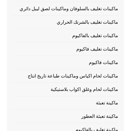
ماكينات تغليف بالسلوفان وماكينات لصق ليبل دائري
ماكينات تغليف بالشرنك الحراري
ماكينات تغليف بالفاكيوم
ماكينات تغليف فاكيوم
ماكينات فاكيوم
ماكينات لحام اكياس وماكينات طباعة تاريخ انتاج
ماكينات لحام وغلق اكواب بلاستيكية
ماكينة تعبئة
ماكينة تعبئة العطور
ماكينة تغليف بالفاكيوم