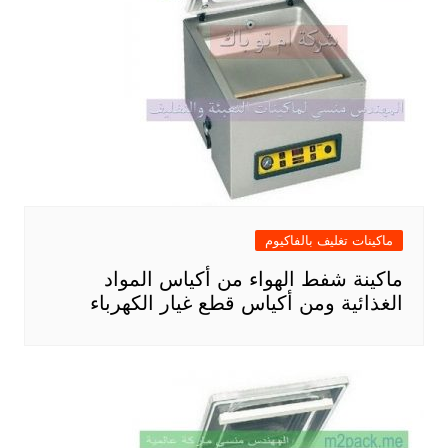
ماكينات تغليف بالفاكيوم
ماكينة شفط الهواء من أكياس المواد
الغذائية ومن أكياس قطع غيار الكهرباء