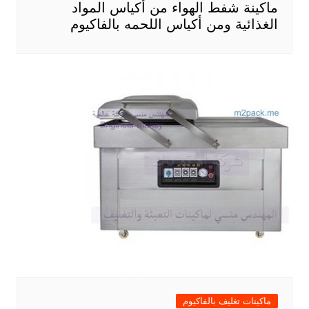
ماكينة شفط الهواء من أكياس المواد
الغذائية ومن أكياس اللحمه بالفاكيوم
ماكينات تغليف بالفاكيوم