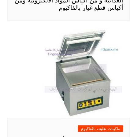
الغذائية و من أكياس المواد الالكترونية ومن
أكياس قطع غيار بالفاكيوم
ماكينات تغليف بالفاكيوم