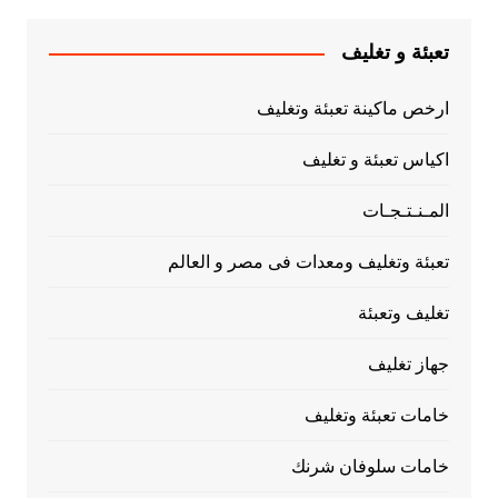
تعبئة و تغليف
ارخص ماكينة تعبئة وتغليف
اكياس تعبئة و تغليف
المـنـتـجـات
تعبئة وتغليف ومعدات فى مصر و العالم
تغليف وتعبئة
جهاز تغليف
خامات تعبئة وتغليف
خامات سلوفان شرنك