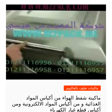
ماكينات تغليف بالفاكيوم
ماكينة شفط الهواء من أكياس المواد
الغذائية و من أكياس المواد الالكترونية ومن
أكياس قطع غيار الكهرباء