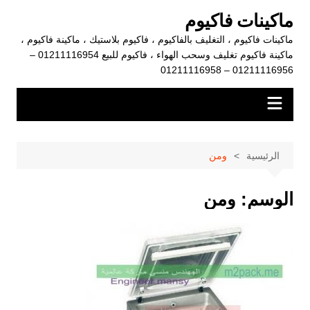
لتجاوز
ماكينات فاكيوم
لى
ماكينات فاكيوم ، التغليف بالفاكيوم ، فاكيوم بلاستيك ، ماكينة فاكيوم ،
لمحتوى
ماكينة فاكيوم تغليف وسحب الهواء ، فاكيوم للبيع 01211116954 –
01211116956 – 01211116958
الرئيسية
ومن
الوسم:
ومن